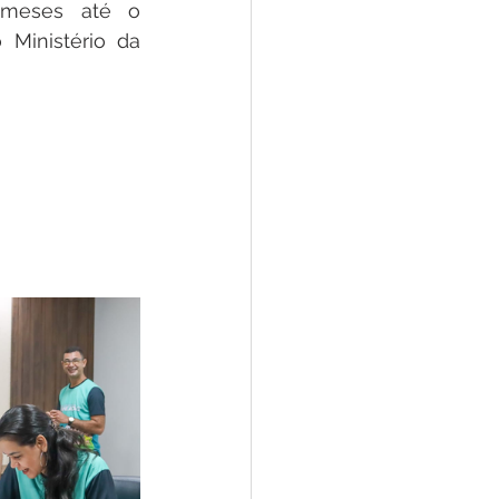
meses até o 
Ministério da 