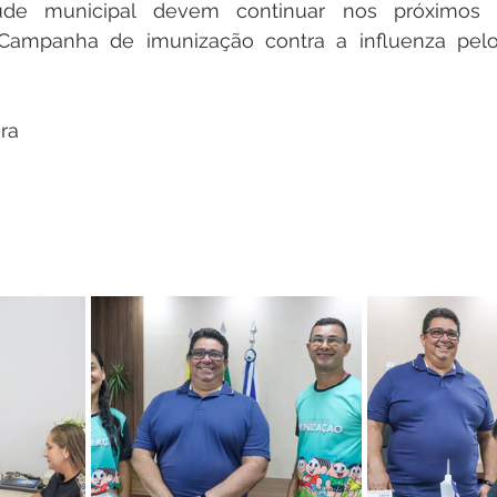
de municipal devem continuar nos próximos 
ampanha de imunização contra a influenza pelo 
ra 