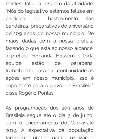
Pontes, falou a respeito da atividade. 
“Nós do legislativo estamos felizes em 
participar do hasteamento das 
bandeiras, preparativos do aniversário 
de 109 anos do nosso município. De 
mãos dadas com a nossa prefeita 
fazendo o que está ao nosso alcance, 
a prefeita Fernanda Hassem e toda 
equipe estão de parabéns, 
trabalhando para dar continuidade as 
ações em nosso município, isso é 
importante para o povo de Brasiléia”, 
disse Rogério Pontes.  
As programação dos 109 anos de 
Brasileia segue até o dia 7 de julho, 
com o encerramento do Carnavale 
2019. A expectativa da população 
também é grande para a realização 