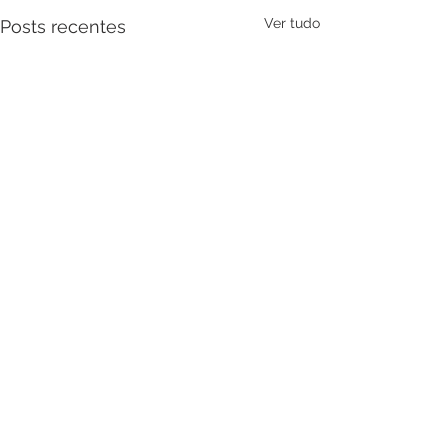
Ver tudo
Posts recentes
Comentários