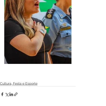
Cultura, Festa e Esporte