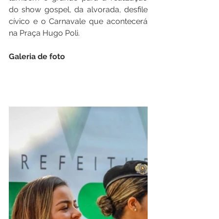
do show gospel, da alvorada, desfile 
cívico e o Carnavale que acontecerá 
na Praça Hugo Poli. 
Galeria de foto