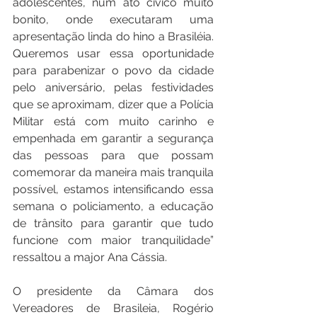
adolescentes, num ato cívico muito 
bonito, onde executaram uma 
apresentação linda do hino a Brasiléia. 
Queremos usar essa oportunidade 
para parabenizar o povo da cidade 
pelo aniversário, pelas festividades 
que se aproximam, dizer que a Polícia 
Militar está com muito carinho e 
empenhada em garantir a segurança 
das pessoas para que possam 
comemorar da maneira mais tranquila 
possível, estamos intensificando essa 
semana o policiamento, a educação 
de trânsito para garantir que tudo 
funcione com maior tranquilidade” 
ressaltou a major Ana Cássia. 
O presidente da Câmara dos 
Vereadores de Brasileia, Rogério 