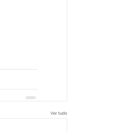
Ver tudo