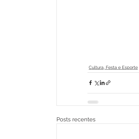
Cultura, Festa e Esporte
Posts recentes