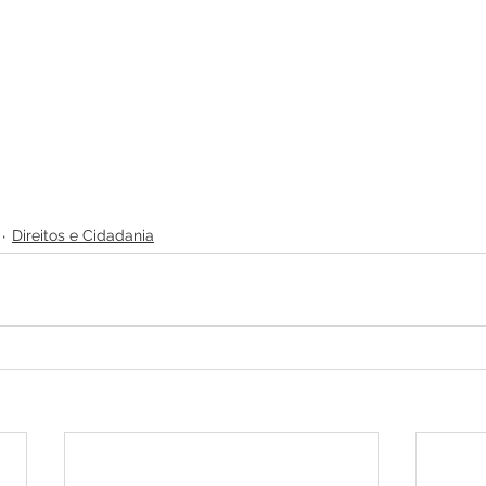
Direitos e Cidadania