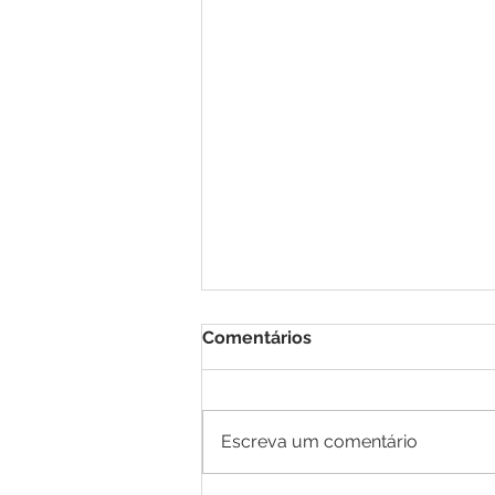
Comentários
Escreva um comentário