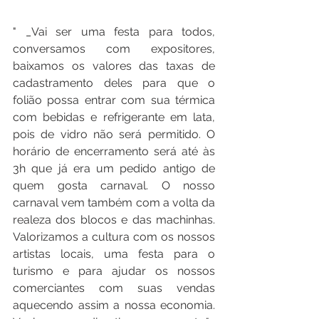
" _Vai ser uma festa para todos, 
conversamos com expositores, 
baixamos os valores das taxas de 
cadastramento deles para que o 
folião possa entrar com sua térmica 
com bebidas e refrigerante em lata, 
pois de vidro não será permitido. O 
horário de encerramento será até às 
3h que já era um pedido antigo de 
quem gosta carnaval. O nosso 
carnaval vem também com a volta da 
realeza dos blocos e das machinhas. 
Valorizamos a cultura com os nossos 
artistas locais, uma festa para o 
turismo e para ajudar os nossos 
comerciantes com suas vendas 
aquecendo assim a nossa economia. 