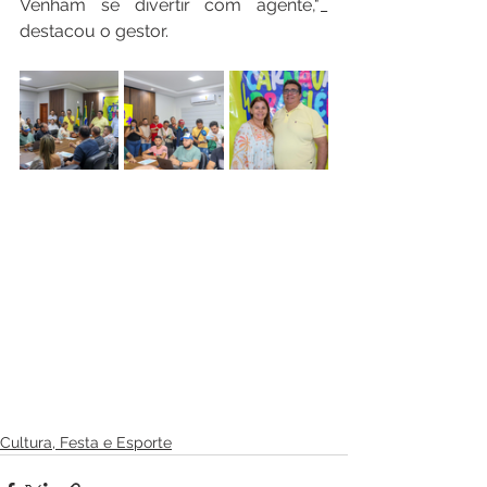
Venham se divertir com agente,"_ 
destacou o gestor.
Cultura, Festa e Esporte