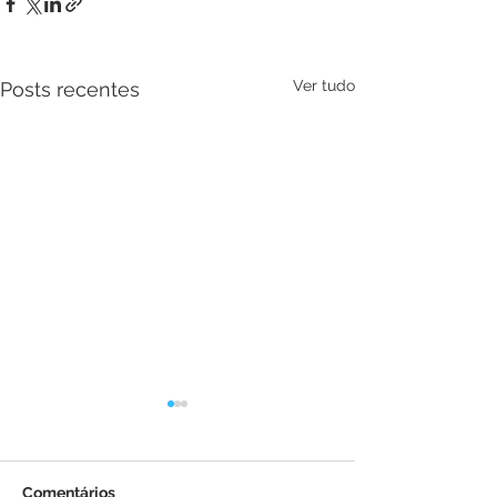
Ver tudo
Posts recentes
Comentários