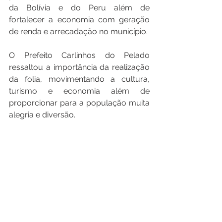
da Bolívia e do Peru além de 
fortalecer a economia com geração 
de renda e arrecadação no município.
O Prefeito Carlinhos do Pelado 
ressaltou a importância da realização 
da folia, movimentando a cultura, 
turismo e economia além de 
proporcionar para a população muita 
alegria e diversão.