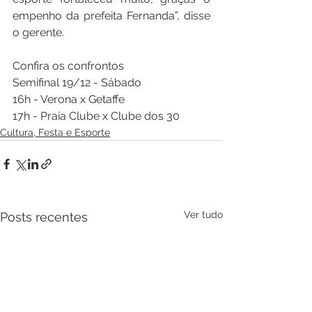
empenho da prefeita Fernanda”, disse 
o gerente.
Confira os confrontos
Semifinal 19/12 - Sábado
16h - Verona x Getaffe
17h - Praia Clube x Clube dos 30
Cultura, Festa e Esporte
Ver tudo
Posts recentes