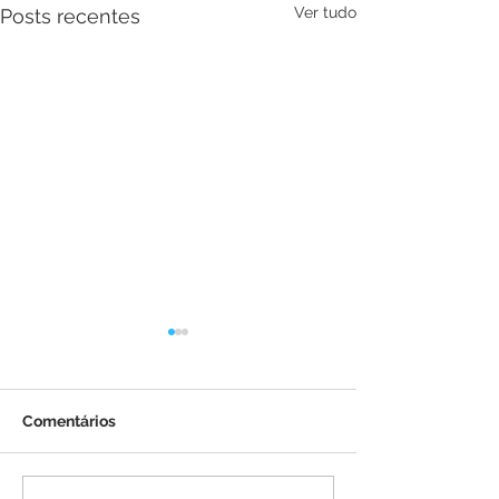
Ver tudo
Posts recentes
Comentários