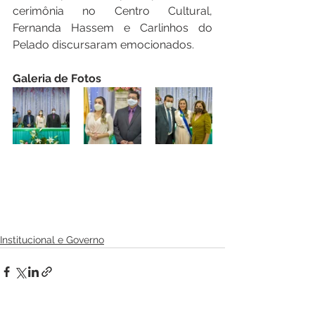
cerimônia no Centro Cultural, 
Fernanda Hassem e Carlinhos do 
Pelado discursaram emocionados. 
Galeria de Fotos
Institucional e Governo