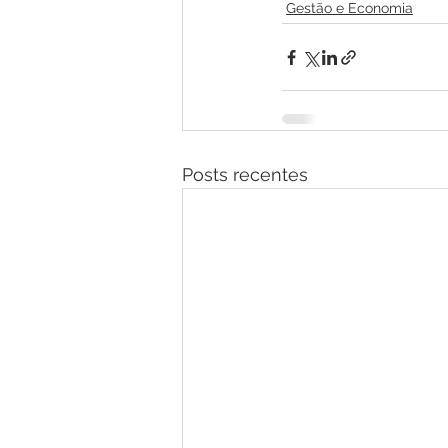
Gestão e Economia
Posts recentes