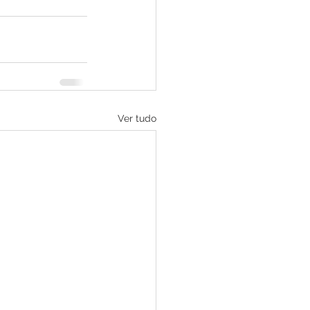
Ver tudo