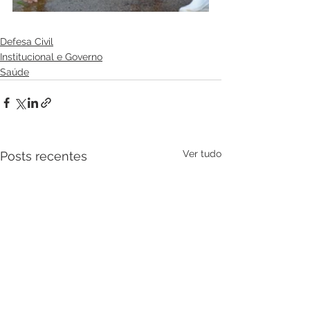
Defesa Civil
Institucional e Governo
Saúde
Ver tudo
Posts recentes