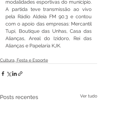
modalidades esportivas do munícipio. 
A partida teve transmissão ao vivo 
pela Rádio Aldeia FM 90.3 e contou 
com o apoio das empresas: Mercantil 
Tupi, Boutique das Unhas, Casa das 
Alianças, Areal do Izidoro, Rei das 
Alianças e Papelaria KJK.
Cultura, Festa e Esporte
Ver tudo
Posts recentes