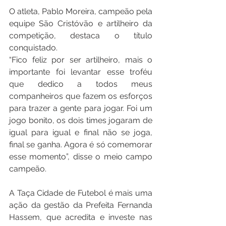
O atleta, Pablo Moreira, campeão pela 
equipe São Cristóvão e artilheiro da 
competição, destaca o título 
conquistado.
“Fico feliz por ser artilheiro, mais o 
importante foi levantar esse troféu 
que dedico a todos meus 
companheiros que fazem os esforços 
para trazer a gente para jogar. Foi um 
jogo bonito, os dois times jogaram de 
igual para igual e final não se joga, 
final se ganha. Agora é só comemorar 
esse momento”, disse o meio campo 
campeão.
A Taça Cidade de Futebol é mais uma 
ação da gestão da Prefeita Fernanda 
Hassem, que acredita e investe nas 