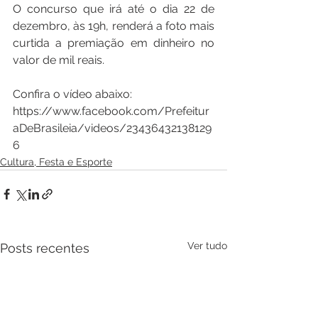
O concurso que irá até o dia 22 de 
dezembro, às 19h, renderá a foto mais 
curtida a premiação em dinheiro no 
valor de mil reais.
Confira o vídeo abaixo:
https://www.facebook.com/Prefeitur
aDeBrasileia/videos/23436432138129
6
Cultura, Festa e Esporte
Ver tudo
Posts recentes