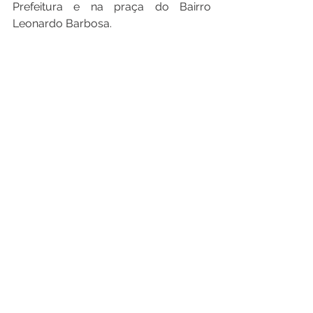
Prefeitura e na praça do Bairro 
Leonardo Barbosa.