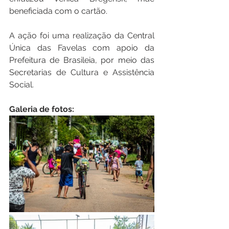
beneficiada com o cartão.
A ação foi uma realização da Central 
Única das Favelas com apoio da 
Prefeitura de Brasileia, por meio das 
Secretarias de Cultura e Assistência 
Social.
Galeria de fotos: