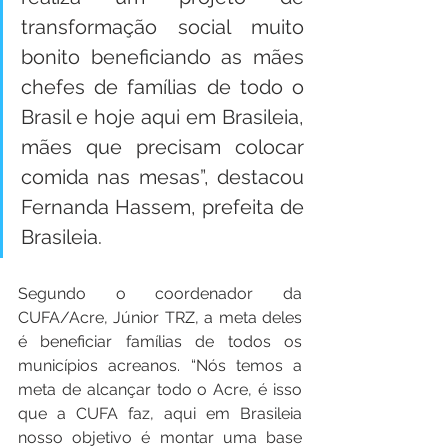
transformação social muito 
bonito beneficiando as mães 
chefes de famílias de todo o 
Brasil e hoje aqui em Brasileia, 
mães que precisam colocar 
comida nas mesas”, destacou 
Fernanda Hassem, prefeita de 
Brasileia.
Segundo o coordenador da 
CUFA/Acre, Júnior TRZ, a meta deles 
é beneficiar famílias de todos os 
municípios acreanos. “Nós temos a 
meta de alcançar todo o Acre, é isso 
que a CUFA faz, aqui em Brasileia 
nosso objetivo é montar uma base 