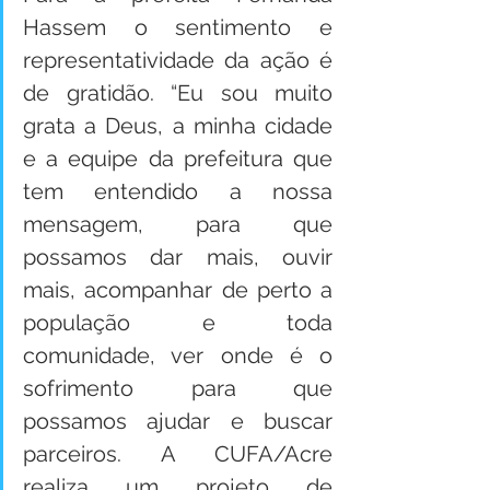
Hassem o sentimento e 
representatividade da ação é 
de gratidão. “Eu sou muito 
grata a Deus, a minha cidade 
e a equipe da prefeitura que 
tem entendido a nossa 
mensagem, para que 
possamos dar mais, ouvir 
mais, acompanhar de perto a 
população e toda 
comunidade, ver onde é o 
sofrimento para que 
possamos ajudar e buscar 
parceiros. A CUFA/Acre 
realiza um projeto de 