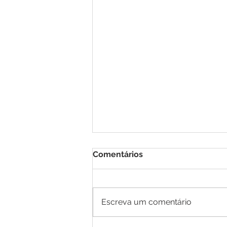
Comentários
Escreva um comentário