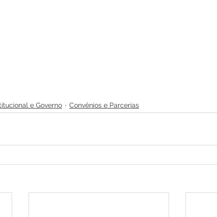
titucional e Governo
Convênios e Parcerias