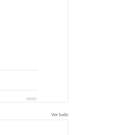
Ver tudo