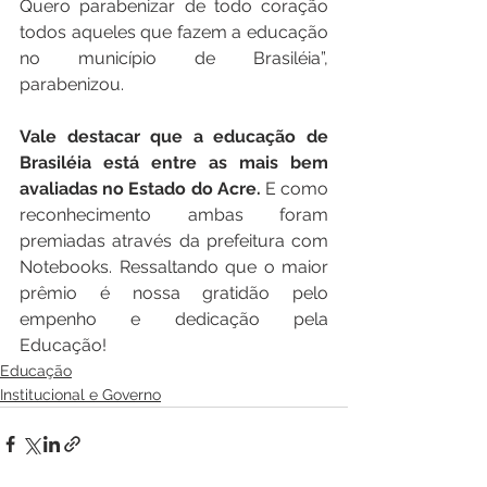
Quero parabenizar de todo coração 
todos aqueles que fazem a educação 
no município de Brasiléia”, 
parabenizou. 
Vale destacar que a educação de 
Brasiléia está entre as mais bem 
avaliadas no Estado do Acre. 
E como 
reconhecimento ambas foram 
premiadas através da prefeitura com  
Notebooks. Ressaltando que o maior 
prêmio é nossa gratidão pelo 
empenho e dedicação pela 
Educação!
Educação
Institucional e Governo