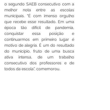
o segundo SAEB consecutivo com a 
melhor nota entre as escolas 
municipais. "É com imenso orgulho 
que recebe esse resultado. Em uma 
época tão difícil de pandemia, 
conquistar essa posição e 
continuarmos em primeiro lugar é 
motivo de alegria. É um do resultado 
do município, fruto de uma busca 
ativa intensa, de um trabalho 
consecutivo dos professores e de 
todos da escola”, comemorou. 