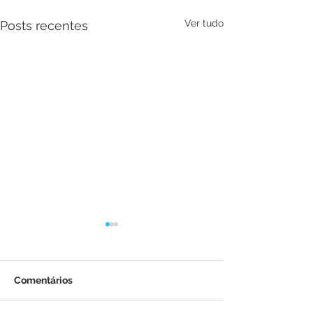
Ver tudo
Posts recentes
Comentários