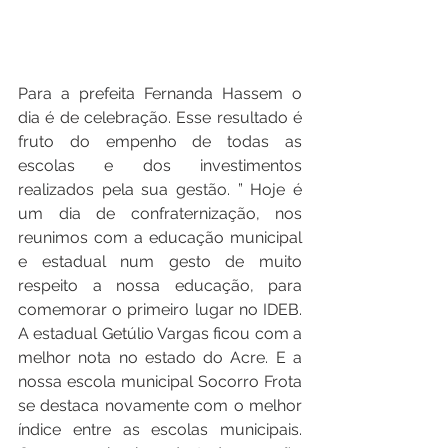
Para a prefeita Fernanda Hassem o 
dia é de celebração. Esse resultado é 
fruto do empenho de todas as 
escolas e dos investimentos 
realizados pela sua gestão. ” Hoje é 
um dia de confraternização, nos 
reunimos com a educação municipal 
e estadual num gesto de muito 
respeito a nossa educação, para 
comemorar o primeiro lugar no IDEB. 
A estadual Getúlio Vargas ficou com a 
melhor nota no estado do Acre. E a 
nossa escola municipal Socorro Frota 
se destaca novamente com o melhor 
índice entre as escolas municipais. 