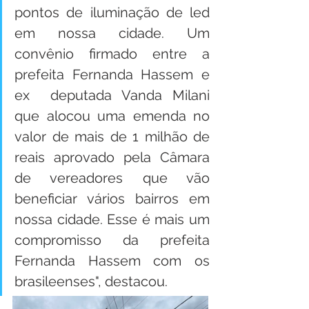
pontos de iluminação de led 
em nossa cidade. Um 
convênio firmado entre a 
prefeita Fernanda Hassem e 
ex  deputada Vanda Milani 
que alocou uma emenda no 
valor de mais de 1 milhão de 
reais aprovado pela Câmara 
de vereadores que vão 
beneficiar vários bairros em 
nossa cidade. Esse é mais um 
compromisso da prefeita 
Fernanda Hassem com os 
brasileenses", destacou.