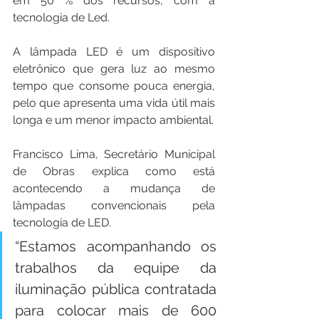
em 50 % dos recursos, com a 
tecnologia de Led.
A lâmpada LED é um dispositivo 
eletrônico que gera luz ao mesmo 
tempo que consome pouca energia, 
pelo que apresenta uma vida útil mais 
longa e um menor impacto ambiental.
Francisco Lima, Secretário Municipal 
de Obras explica como está 
acontecendo a mudança de 
lâmpadas convencionais pela 
tecnologia de LED.
“Estamos acompanhando os 
trabalhos da equipe da 
iluminação pública contratada 
para colocar mais de 600 