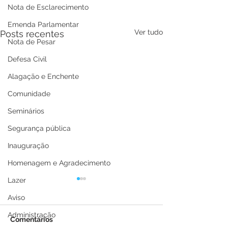
Nota de Esclarecimento
Emenda Parlamentar
Ver tudo
Posts recentes
Nota de Pesar
Defesa Civil
Alagação e Enchente
Comunidade
Seminários
Segurança pública
Inauguração
Homenagem e Agradecimento
Lazer
Aviso
Administração
Comentários