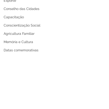
Esporte
Conselho das Cidades
Capacitação
Conscientização Social
Agricultura Familiar
Memória e Cultura
Datas comemorativas