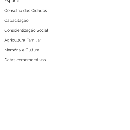
Esporte
Conselho das Cidades
Capacitação
Conscientização Social
Agricultura Familiar
Memória e Cultura
Datas comemorativas