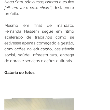
Neca Sam, são cursos, cinema e eu fico 
feliz em ver a casa cheia
.
”
, destacou a 
prefeita.
Mesmo em final de mandato, 
Fernanda Hassem segue em ritmo 
acelerado de trabalhos como se 
estivesse apenas começado a gestão, 
com ações na educação, assistência 
social, saúde, infraestrutura, entrega 
de obras e serviços e ações culturais.
Galeria de fotos: