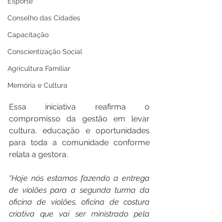
Esporte
Conselho das Cidades
Capacitação
Conscientização Social
Agricultura Familiar
Memória e Cultura
Essa iniciativa reafirma o 
compromisso da gestão em levar 
cultura, educação e oportunidades 
para toda a comunidade conforme 
relata a gestora. 
“Hoje nós estamos fazendo a entrega 
de violões para a segunda turma da 
oficina de violões, oficina de costura 
criativa que vai ser ministrado pela 