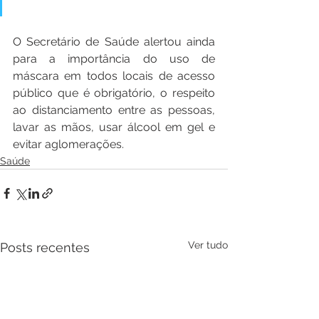
O Secretário de Saúde alertou ainda 
para a importância do uso de 
máscara em todos locais de acesso 
público que é obrigatório, o respeito 
ao distanciamento entre as pessoas, 
lavar as mãos, usar álcool em gel e 
evitar aglomerações.
Saúde
Ver tudo
Posts recentes