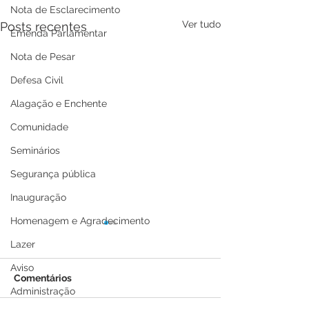
Nota de Esclarecimento
Ver tudo
Posts recentes
Emenda Parlamentar
Nota de Pesar
Defesa Civil
Alagação e Enchente
Comunidade
Seminários
Segurança pública
Inauguração
Homenagem e Agradecimento
Lazer
Aviso
Comentários
Administração