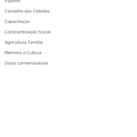
Esporte
Conselho das Cidades
Capacitação
Conscientização Social
Agricultura Familiar
Memória e Cultura
Datas comemorativas