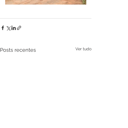
Ver tudo
Posts recentes