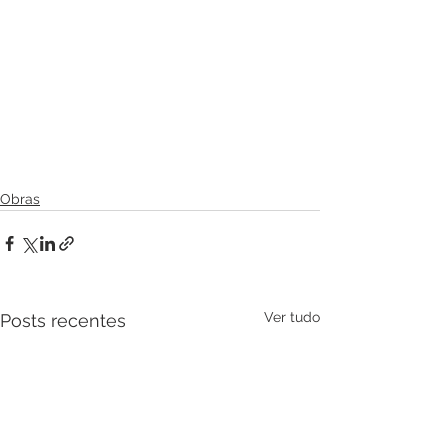
Obras
Ver tudo
Posts recentes