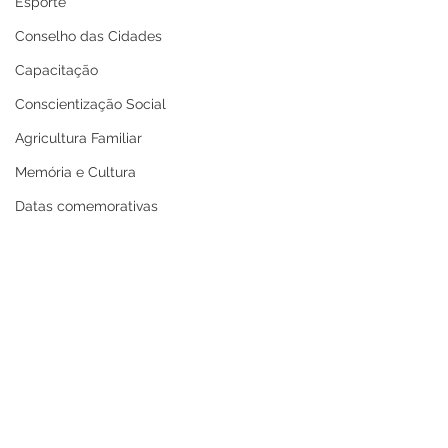
Esporte
Conselho das Cidades
Capacitação
Conscientização Social
Agricultura Familiar
Memória e Cultura
Datas comemorativas