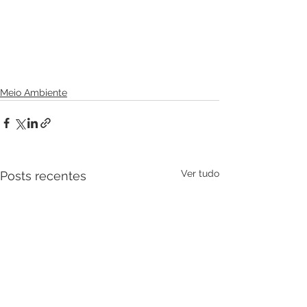
Meio Ambiente
Ver tudo
Posts recentes