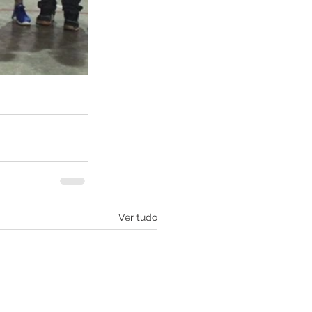
Ver tudo