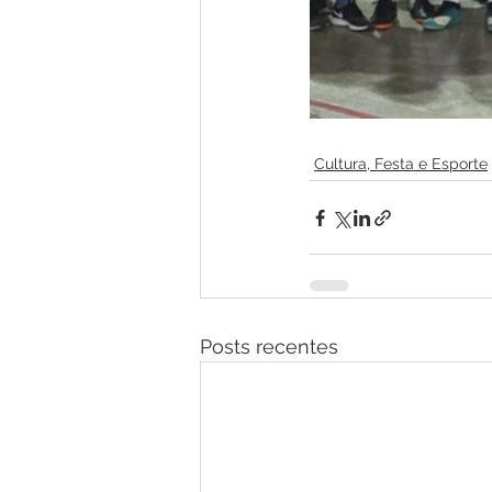
Cultura, Festa e Esporte
Posts recentes