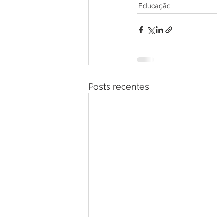
Educação
Posts recentes