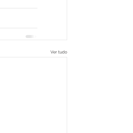
Ver tudo