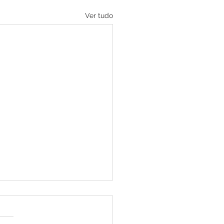
Ver tudo