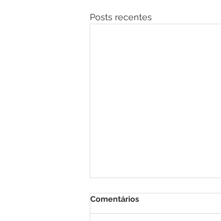
Posts recentes
Comentários