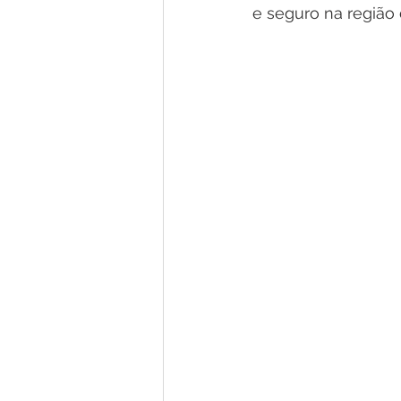
e seguro na região d