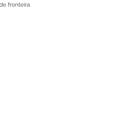
e fronteira.