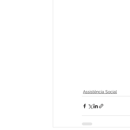
Assistência Social