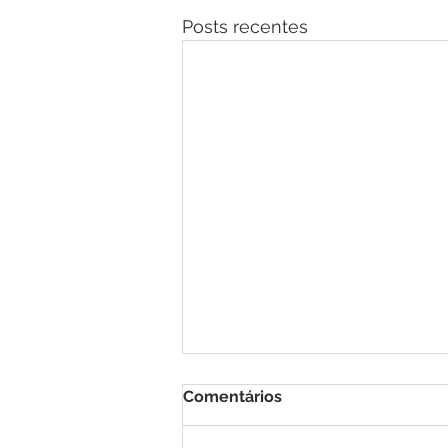
Posts recentes
Comentários