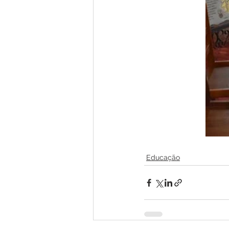
Educação