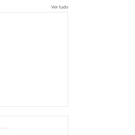
Ver tudo