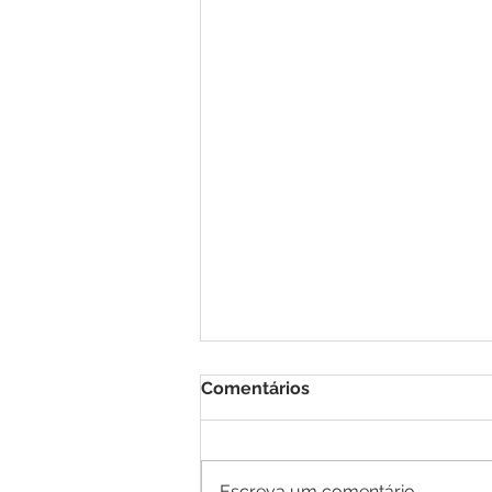
Comentários
Escreva um comentário