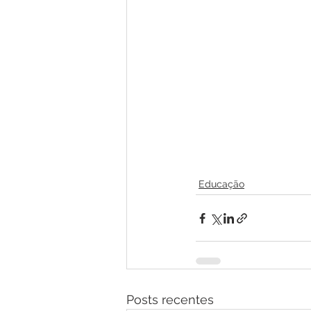
Educação
Posts recentes