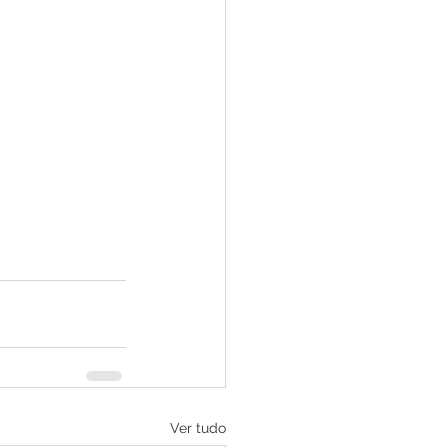
Ver tudo