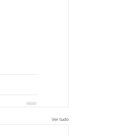
Ver tudo