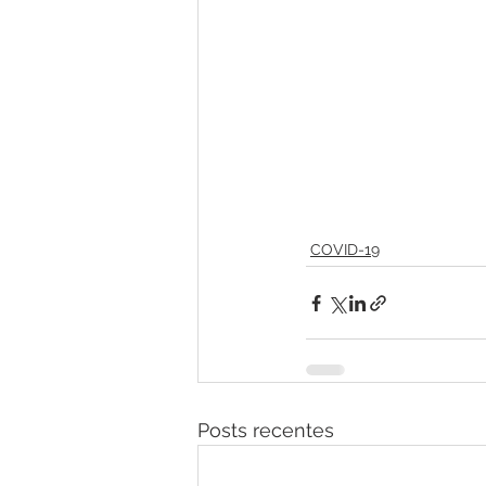
COVID-19
Posts recentes