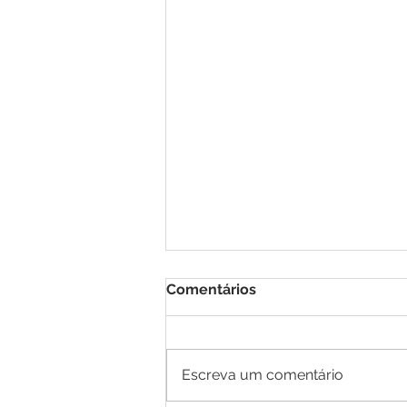
Comentários
Escreva um comentário