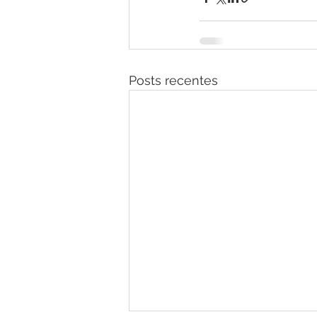
Posts recentes