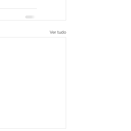
Ver tudo