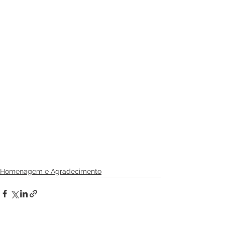
Homenagem e Agradecimento