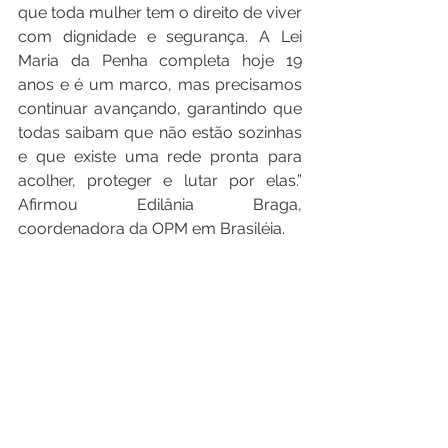
que toda mulher tem o direito de viver 
com dignidade e segurança. A Lei 
Maria da Penha completa hoje 19 
anos e é um marco, mas precisamos 
continuar avançando, garantindo que 
todas saibam que não estão sozinhas 
e que existe uma rede pronta para 
acolher, proteger e lutar por elas.” 
Afirmou Edilânia Braga, 
coordenadora da OPM em Brasiléia.