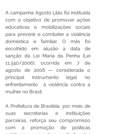
A campanha Agosto Lilás foi instituída 
com o objetivo de promover ações 
educativas e mobilizações sociais 
para prevenir e combater a violência 
doméstica e familiar. O mês foi 
escolhido em alusão à data de 
sanção da Lei Maria da Penha (Lei 
11.340/2006), ocorrida em 7 de 
agosto de 2006 — considerada o 
principal instrumento legal no 
enfrentamento  à violência contra a 
mulher no Brasil.
A Prefeitura de Brasiléia, por meio de 
suas secretarias e instituições 
parceiras, reforça seu compromisso 
com a promoção de políticas 