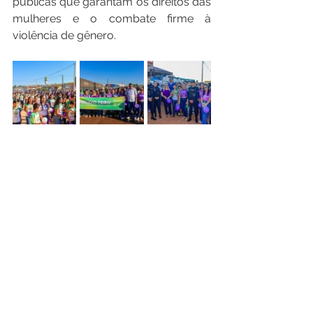
públicas que garantam os direitos das 
mulheres e o combate firme à 
violência de gênero.