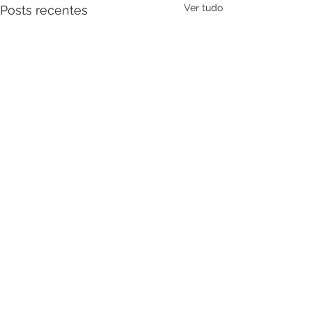
Ver tudo
Posts recentes
Comentários