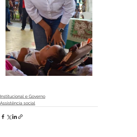
Institucional e Governo
Assistência social