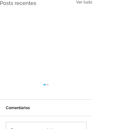
Ver tudo
Posts recentes
Comentários