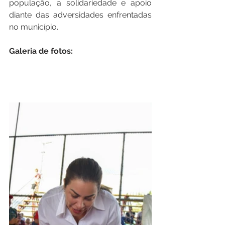
população, a solidariedade e apoio 
diante das adversidades enfrentadas 
no município.
Galeria de fotos: