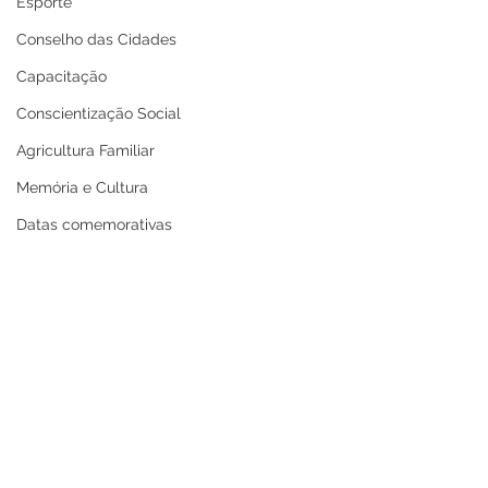
Esporte
Conselho das Cidades
Capacitação
Conscientização Social
Agricultura Familiar
Memória e Cultura
Datas comemorativas