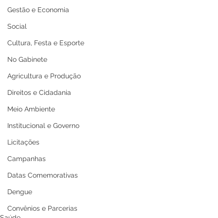
Gestão e Economia
Social
Cultura, Festa e Esporte
No Gabinete
Agricultura e Produção
Direitos e Cidadania
Meio Ambiente
Institucional e Governo
Licitações
Campanhas
Datas Comemorativas
Dengue
Convênios e Parcerias
Saúde