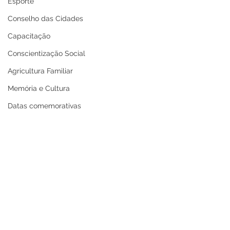
Esporte
Conselho das Cidades
Capacitação
Conscientização Social
Agricultura Familiar
Memória e Cultura
Datas comemorativas