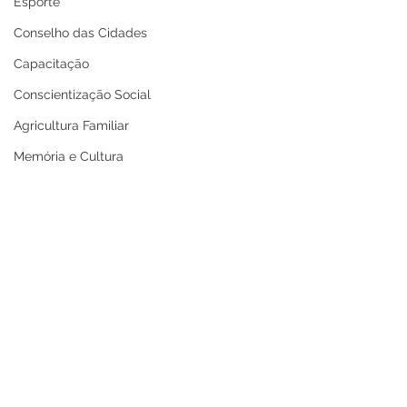
Esporte
Conselho das Cidades
Capacitação
Conscientização Social
Agricultura Familiar
Memória e Cultura