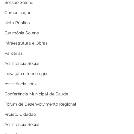
Sessão Solene
Comunicação
Nota Pública
Cerimônia Solene
Infraestrutura e Obras
Parcerias
Assistência Social
Inovação e tecnologia
Assistência social
Conferência Municipal de Saúde
Fórum de Desenvolvimento Regional
Projeto Cidadão
Assistência Social