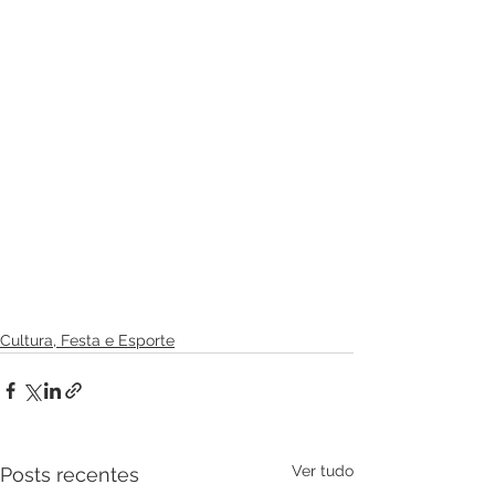
Cultura, Festa e Esporte
Ver tudo
Posts recentes