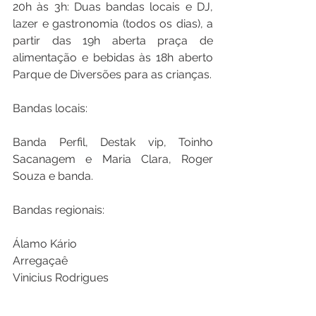
20h às 3h: Duas bandas locais e DJ, 
lazer e gastronomia (todos os dias), a 
partir das 19h aberta praça de 
alimentação e bebidas às 18h aberto 
Parque de Diversões para as crianças. 
Bandas locais:
Banda Perfil, Destak vip, Toinho 
Sacanagem e Maria Clara, Roger 
Souza e banda.
Bandas regionais:
Álamo Kário
Arregaçaê
Vinicius Rodrigues