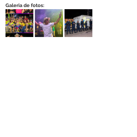
Galeria de fotos: