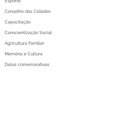
Esporte
Conselho das Cidades
Capacitação
Conscientização Social
Agricultura Familiar
Memória e Cultura
Datas comemorativas