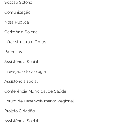
Sessão Solene
Comunicação
Nota Pública
Cerimônia Solene
Infraestrutura e Obras
Parcerias
Assistência Social
Inovação e tecnologia
Assistência social
Conferência Municipal de Saúde
Fórum de Desenvolvimento Regional
Projeto Cidadão
Assistência Social